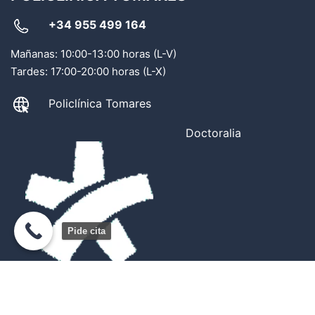
+34 955 499 164
Mañanas: 10:00-13:00 horas (L-V)
Tardes: 17:00-20:00 horas (L-X)
Policlínica Tomares
Doctoralia
Pide cita