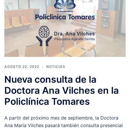
AGOSTO 22, 2022
NOTICIAS
Nueva consulta de la
Doctora Ana Vilches en la
Policlínica Tomares
A partir del próximo mes de septiembre, la Doctora
Ana María Vilches pasará también consulta presencial