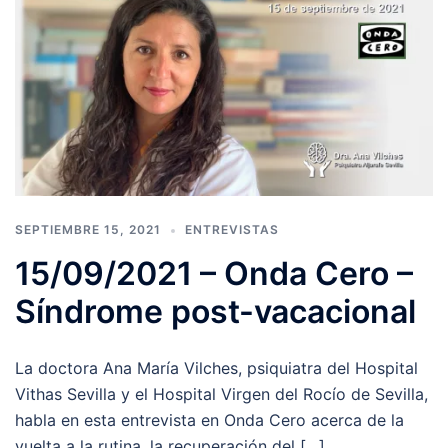
SEPTIEMBRE 15, 2021
ENTREVISTAS
15/09/2021 – Onda Cero –
Síndrome post-vacacional
La doctora Ana María Vilches, psiquiatra del Hospital
Vithas Sevilla y el Hospital Virgen del Rocío de Sevilla,
habla en esta entrevista en Onda Cero acerca de la
vuelta a la rutina, la recuperación del […]