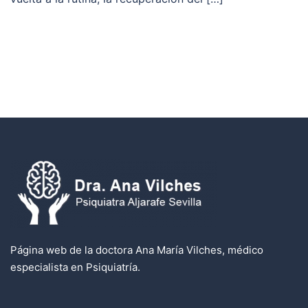
Página web de la doctora Ana María Vilches, médico
especialista en Psiquiatría.